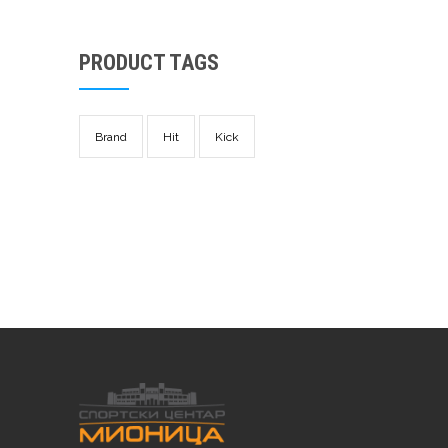
PRODUCT TAGS
Brand
Hit
Kick