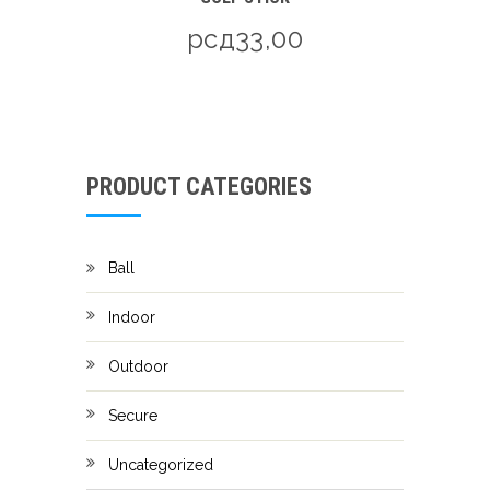
рсд
33,00
PRODUCT CATEGORIES
Ball
Indoor
Outdoor
Secure
Uncategorized