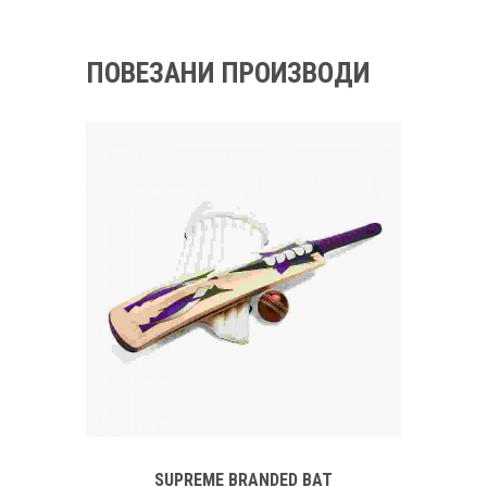
ПОВЕЗАНИ ПРОИЗВОДИ
SUPREME BRANDED BAT