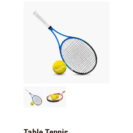
Table Tennis