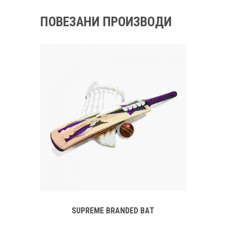
ПОВЕЗАНИ ПРОИЗВОДИ
SUPREME BRANDED BAT