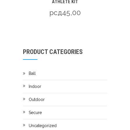
ATHLETE KIT
рсд
45,00
PRODUCT CATEGORIES
Ball
Indoor
Outdoor
Secure
Uncategorized