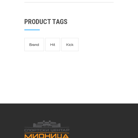
PRODUCT TAGS
Brand
Hit
Kick