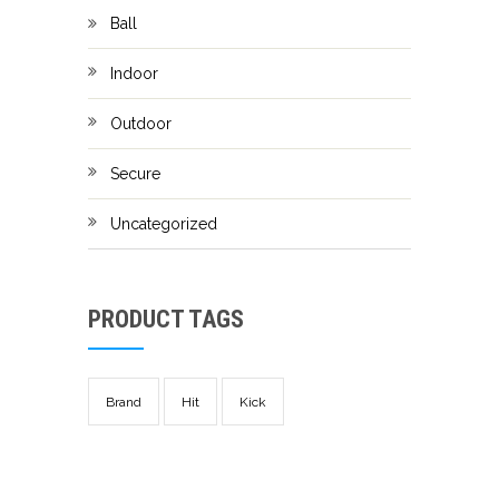
Ball
Indoor
Outdoor
Secure
Uncategorized
PRODUCT TAGS
Brand
Hit
Kick