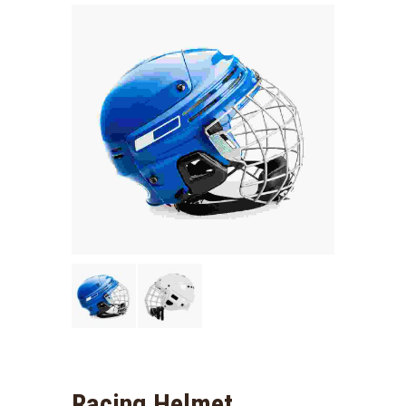
Racing Helmet