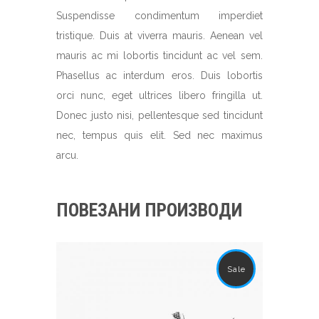
Suspendisse condimentum imperdiet
tristique. Duis at viverra mauris. Aenean vel
mauris ac mi lobortis tincidunt ac vel sem.
Phasellus ac interdum eros. Duis lobortis
orci nunc, eget ultrices libero fringilla ut.
Donec justo nisi, pellentesque sed tincidunt
nec, tempus quis elit. Sed nec maximus
arcu.
ПОВЕЗАНИ ПРОИЗВОДИ
Sale